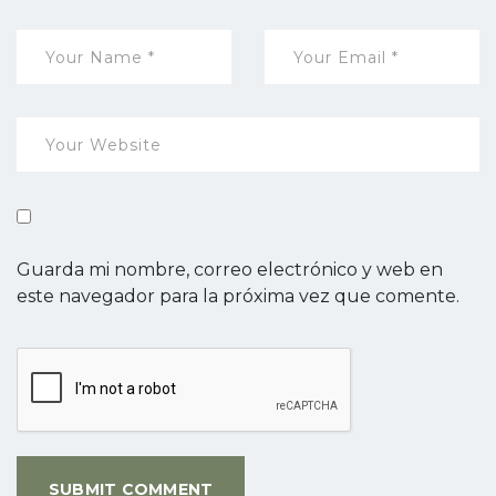
Guarda mi nombre, correo electrónico y web en
este navegador para la próxima vez que comente.