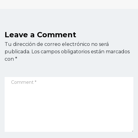
Leave a Comment
Tu dirección de correo electrónico no será
publicada.
Los campos obligatorios están marcados
con
*