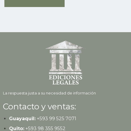
La respuesta justa a su necesidad de información
Contacto y ventas:
Guayaquil:
+593
99 525 7071
Quito:
+593
98 355 9552