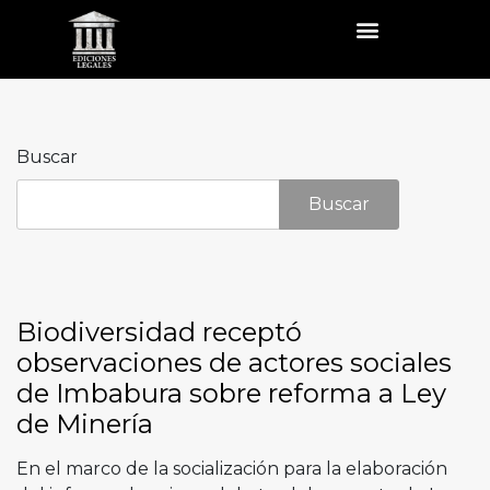
Buscar
Buscar
Biodiversidad receptó
observaciones de actores sociales
de Imbabura sobre reforma a Ley
de Minería
En el marco de la socialización para la elaboración