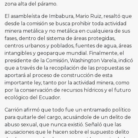
zona alta del páramo.
El asambleísta de Imbabura, Mario Ruiz, resaltó que
desde la comisión se busca prohibir toda actividad
minera metálica y no metálica en cualquiera de sus
fases, dentro del sistema de áreas protegidas,
centros urbanos y poblados, fuentes de agua, áreas
intangibles y geoparque mundial. Finalmente, el
presidente de la Comisión, Washington Varela, indicó
que a través de la recopilación de las propuestas se
aportará al proceso de construcción de esta
importante ley, tanto por la actividad minera, como
por la conservación de recursos hídricos y el futuro
ecológico del Ecuador.
Carrión afirmó que todo fue un entramado político
para quitarle del cargo, acusándole de un delito de
abuso sexual, que nunca existió. Señaló que las
acusaciones que le hacen sobre el supuesto delito