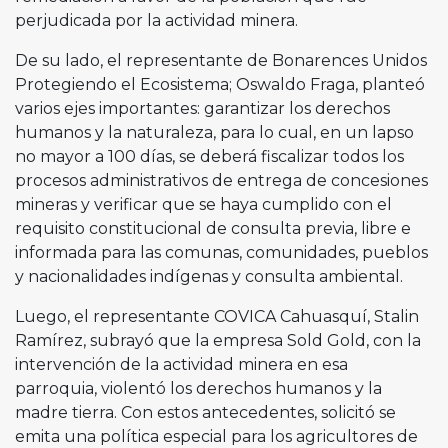
perjudicada por la actividad minera.
De su lado, el representante de Bonarences Unidos
Protegiendo el Ecosistema; Oswaldo Fraga, planteó
varios ejes importantes: garantizar los derechos
humanos y la naturaleza, para lo cual, en un lapso
no mayor a 100 días, se deberá fiscalizar todos los
procesos administrativos de entrega de concesiones
mineras y verificar que se haya cumplido con el
requisito constitucional de consulta previa, libre e
informada para las comunas, comunidades, pueblos
y nacionalidades indígenas y consulta ambiental.
Luego, el representante COVICA Cahuasquí, Stalin
Ramírez, subrayó que la empresa Sold Gold, con la
intervención de la actividad minera en esa
parroquia, violentó los derechos humanos y la
madre tierra. Con estos antecedentes, solicitó se
emita una política especial para los agricultores de