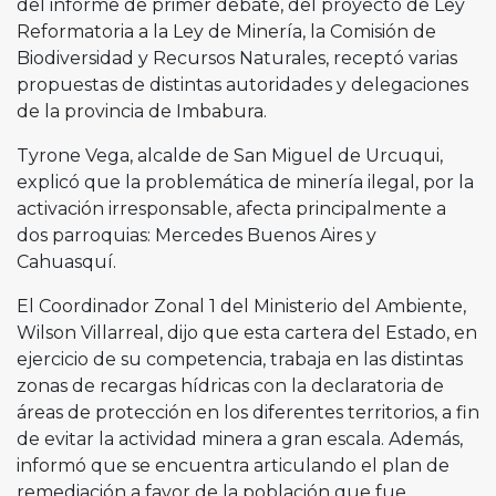
del informe de primer debate, del proyecto de Ley
Reformatoria a la Ley de Minería, la Comisión de
Biodiversidad y Recursos Naturales, receptó varias
propuestas de distintas autoridades y delegaciones
de la provincia de Imbabura.
Tyrone Vega, alcalde de San Miguel de Urcuqui,
explicó que la problemática de minería ilegal, por la
activación irresponsable, afecta principalmente a
dos parroquias: Mercedes Buenos Aires y
Cahuasquí.
El Coordinador Zonal 1 del Ministerio del Ambiente,
Wilson Villarreal, dijo que esta cartera del Estado, en
ejercicio de su competencia, trabaja en las distintas
zonas de recargas hídricas con la declaratoria de
áreas de protección en los diferentes territorios, a fin
de evitar la actividad minera a gran escala. Además,
informó que se encuentra articulando el plan de
remediación a favor de la población que fue