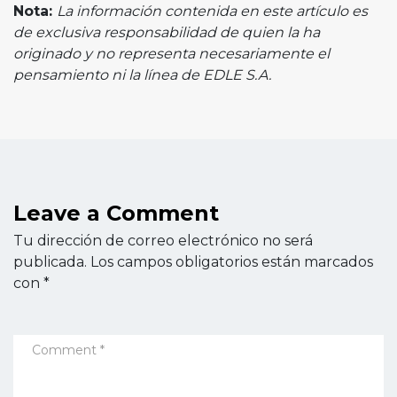
Nota:
La información contenida en este artículo es
de exclusiva responsabilidad de quien la ha
originado y no representa necesariamente el
pensamiento ni la línea de EDLE S.A.
Leave a Comment
Tu dirección de correo electrónico no será
publicada.
Los campos obligatorios están marcados
con
*