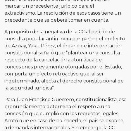
marcar un precedente jurídico para el
extractivismo. La resolución de esos casos tiene un
precedente que se deberá tomar en cuenta.
A propósito de la negativa de la CC al pedido de
consulta popular antiminera por parte del prefecto
de Azuay, Yaku Pérez, el órgano de interpretación
constitucional señaló que “plantear una consulta
respecto de la cancelación automática de
concesiones previamente otorgadas por el Estado,
comporta un efecto retroactivo que, al ser
indeterminado, afecta al derecho constitucional de
la seguridad jurídica”.
Para Juan Francisco Guerrero, constitucionalista, ese
pronunciamiento determina el respeto a una
concesión que cumplió con los requisitos legales.
Acotó que en caso de no hacerlo, el país se expone
a demandas internacionales. Sin embargo, la CC