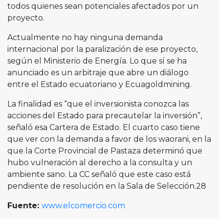
todos quienes sean potenciales afectados por un
proyecto.
Actualmente no hay ninguna demanda
internacional por la paralización de ese proyecto,
según el Ministerio de Energía. Lo que sí se ha
anunciado es un arbitraje que abre un diálogo
entre el Estado ecuatoriano y Ecuagoldmining.
La finalidad es “que el inversionista conozca las
acciones del Estado para precautelar la inversión”,
señaló esa Cartera de Estado. El cuarto caso tiene
que ver con la demanda a favor de los waorani, en la
que la Corte Provincial de Pastaza determinó que
hubo vulneración al derecho a la consulta y un
ambiente sano. La CC señaló que este caso está
pendiente de resolución en la Sala de Selección.28
Fuente:
www.elcomercio.com