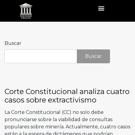
Buscar
Buscar
Corte Constitucional analiza cuatro
casos sobre extractivismo
La Corte Constitucional (CC) no solo debe
pronunciarse sobre la viabilidad de consultas
populares sobre minería. Actualmente, cuatro casos
están a la espera de dictámenes que podrían