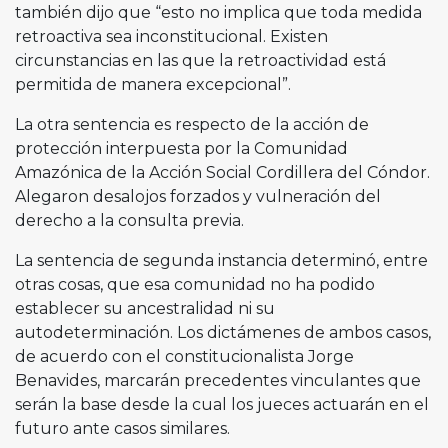
también dijo que “esto no implica que toda medida
retroactiva sea inconstitucional. Existen
circunstancias en las que la retroactividad está
permitida de manera excepcional”.
La otra sentencia es respecto de la acción de
protección interpuesta por la Comunidad
Amazónica de la Acción Social Cordillera del Cóndor.
Alegaron desalojos forzados y vulneración del
derecho a la consulta previa.
La sentencia de segunda instancia determinó, entre
otras cosas, que esa comunidad no ha podido
establecer su ancestralidad ni su
autodeterminación. Los dictámenes de ambos casos,
de acuerdo con el constitucionalista Jorge
Benavides, marcarán precedentes vinculantes que
serán la base desde la cual los jueces actuarán en el
futuro ante casos similares.