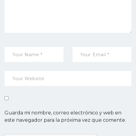
Guarda mi nombre, correo electrónico y web en
este navegador para la próxima vez que comente.