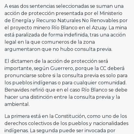
A esas dos sentencias seleccionadas se suman una
acción de protección presentada por el Ministerio
de Energía y Recurso Naturales No Renovables por
el proyecto minero Río Blanco en el Azuay. La mina
está paralizada de forma indefinida, tras una acción
legal en la que comuneros de la zona
argumentaron que no hubo consulta previa.
El dictamen de la acción de protección será
importante, según Guerrero, porque la CC deberá
pronunciarse sobre si la consulta previa es solo para
los pueblos indígenas o para cualquier comunidad.
Benavides refirió que en el caso Río Blanco se debe
hacer una distinción entre la consulta previa y la
ambiental.
La primera está en la Constitución, como uno de los
derechos colectivos de los pueblos y nacionalidades
indígenas. La segunda puede ser invocada por