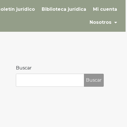
oletín jurídico
Biblioteca jurídica
Mi cuenta
Nosotros
Buscar
Buscar