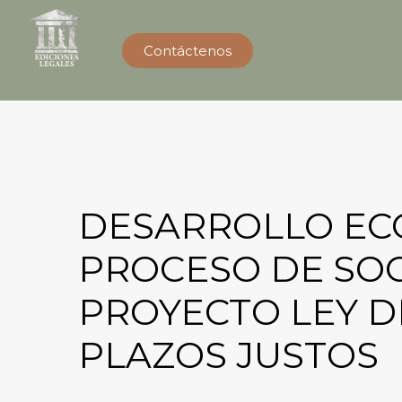
Contáctenos
DESARROLLO ECO
PROCESO DE SOC
PROYECTO LEY D
PLAZOS JUSTOS