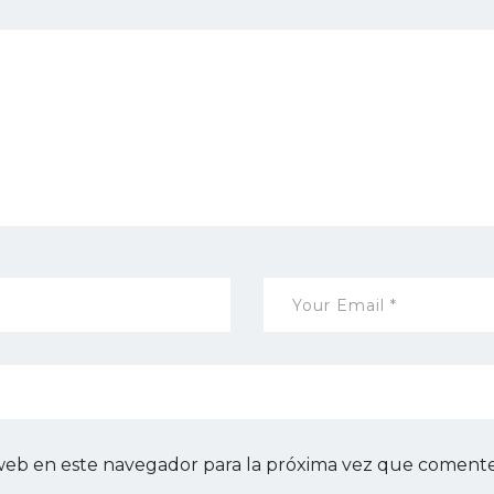
web en este navegador para la próxima vez que comente