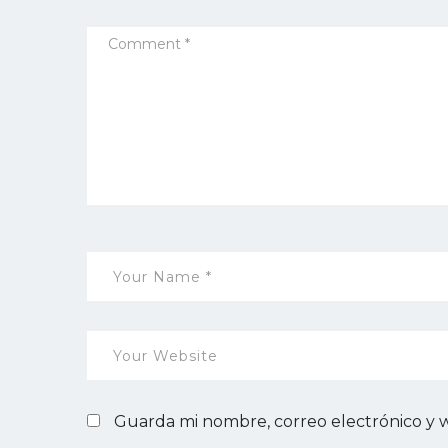
Guarda mi nombre, correo electrónico y 