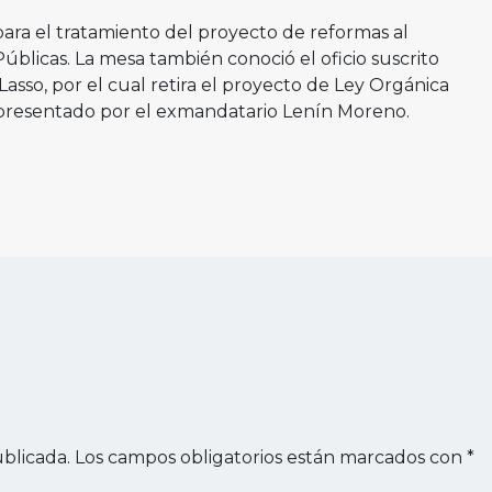
para el tratamiento del proyecto de reformas al
úblicas. La mesa también conoció el oficio suscrito
Lasso, por el cual retira el proyecto de Ley Orgánica
 presentado por el exmandatario Lenín Moreno.
blicada.
Los campos obligatorios están marcados con
*