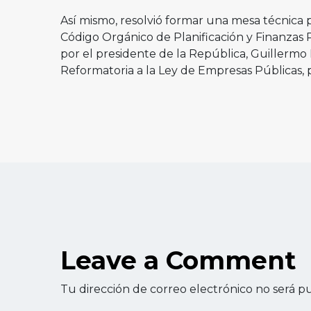
Así mismo, resolvió formar una mesa técnica 
Código Orgánico de Planificación y Finanzas P
por el presidente de la República, Guillermo 
Reformatoria a la Ley de Empresas Públicas,
Leave a Comment
Tu dirección de correo electrónico no será pu