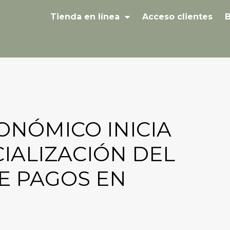
Tienda en línea
Acceso clientes
B
NÓMICO INICIA
IALIZACIÓN DEL
E PAGOS EN