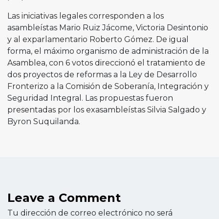
Las iniciativas legales corresponden a los
asambleístas Mario Ruiz Jácome, Victoria Desintonio
y al exparlamentario Roberto Gómez. De igual
forma, el máximo organismo de administración de la
Asamblea, con 6 votos direccionó el tratamiento de
dos proyectos de reformas a la Ley de Desarrollo
Fronterizo a la Comisión de Soberanía, Integración y
Seguridad Integral. Las propuestas fueron
presentadas por los exasambleístas Silvia Salgado y
Byron Suquilanda.
Leave a Comment
Tu dirección de correo electrónico no será