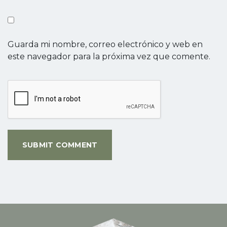
Guarda mi nombre, correo electrónico y web en
este navegador para la próxima vez que comente.