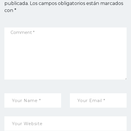
publicada.
Los campos obligatorios están marcados
con
*