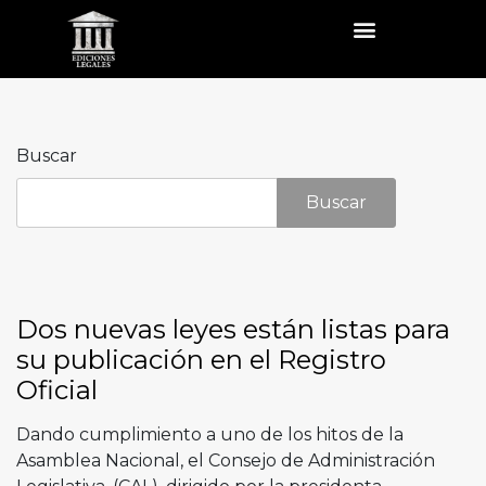
Buscar
Buscar
Dos nuevas leyes están listas para
su publicación en el Registro
Oficial
Dando cumplimiento a uno de los hitos de la
Asamblea Nacional, el Consejo de Administración