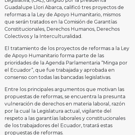
Legislativa, (CAL), dirigido por la presidenta
Guadalupe Llori Abarca, calificó tres proyectos de
reformas a la Ley de Apoyo Humanitario, mismos
que serán tratados en la Comisión de Garantías
Constitucionales, Derechos Humanos, Derechos
Colectivos y la Interculturalidad.
El tratamiento de los proyectos de reformas a la Ley
de Apoyo Humanitario forma parte de las
prioridades de la Agenda Parlamentaria “Minga por
el Ecuador”, que fue trabajada y aprobada en
consenso con todas las bancadas legislativas.
Entre los principales argumentos que motivan las
propuestas de reformas, se encuentra la presunta
vulneración de derechos en materia laboral, razón
por la cual la Legislatura actual, vigilante del
respeto a las garantías laborales y constitucionales
de los trabajadores del Ecuador, tratará estas
propuestas de reformas.