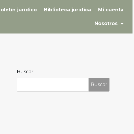
oletín jurídico
Biblioteca jurídica
Mi cuenta
Nosotros
Buscar
Buscar