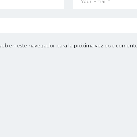
web en este navegador para la próxima vez que comente