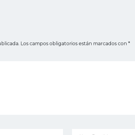
blicada.
Los campos obligatorios están marcados con
*