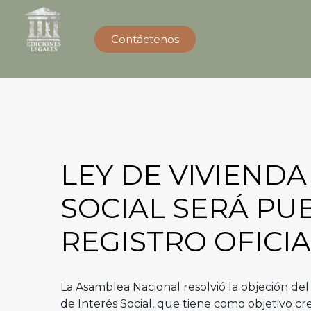
Contáctenos
LEY DE VIVIENDA
SOCIAL SERÁ PU
REGISTRO OFICIA
La Asamblea Nacional resolvió la objeción del
de Interés Social, que tiene como objetivo cre