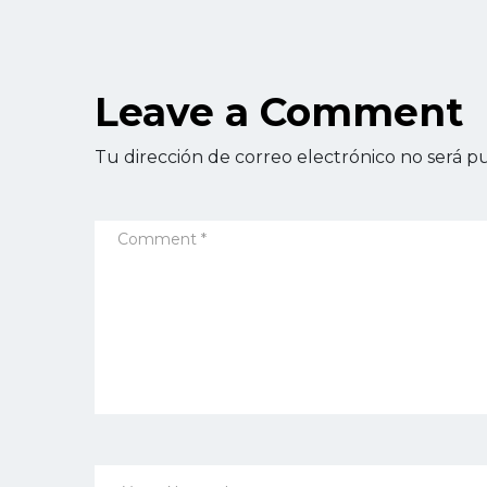
Leave a Comment
Tu dirección de correo electrónico no será pu