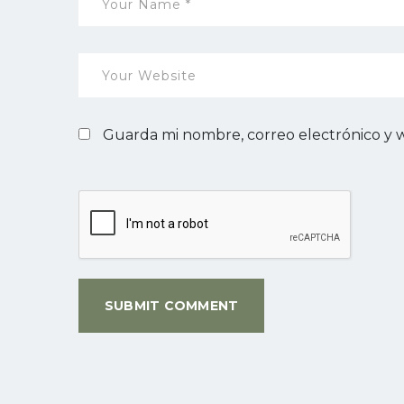
Guarda mi nombre, correo electrónico y 