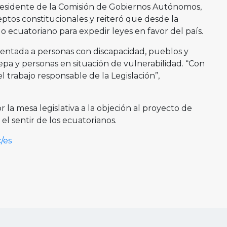
presidente de la Comisión de Gobiernos Autónomos,
ptos constitucionales y reiteró que desde la
ecuatoriano para expedir leyes en favor del país.
ientada a personas con discapacidad, pueblos y
pa y personas en situación de vulnerabilidad. “Con
l trabajo responsable de la Legislación”,
r la mesa legislativa a la objeción al proyecto de
el sentir de los ecuatorianos.
/es