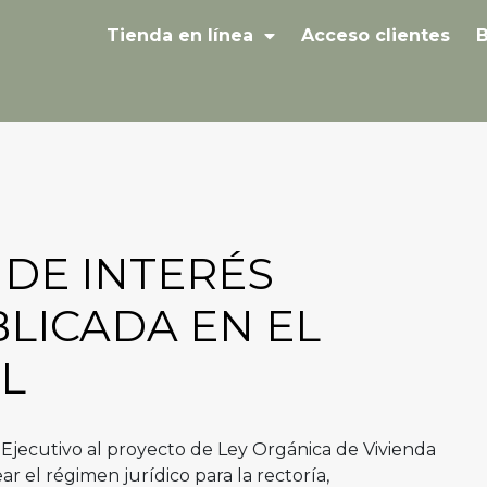
Tienda en línea
Acceso clientes
B
 DE INTERÉS
BLICADA EN EL
L
 Ejecutivo al proyecto de Ley Orgánica de Vivienda
ar el régimen jurídico para la rectoría,