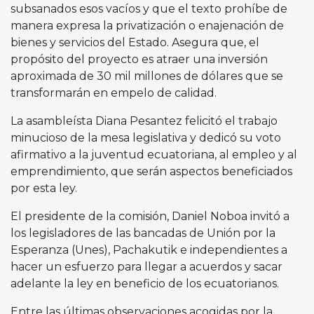
subsanados esos vacíos y que el texto prohíbe de
manera expresa la privatización o enajenación de
bienes y servicios del Estado. Asegura que, el
propósito del proyecto es atraer una inversión
aproximada de 30 mil millones de dólares que se
transformarán en empelo de calidad.
La asambleísta Diana Pesantez felicitó el trabajo
minucioso de la mesa legislativa y dedicó su voto
afirmativo a la juventud ecuatoriana, al empleo y al
emprendimiento, que serán aspectos beneficiados
por esta ley.
El presidente de la comisión, Daniel Noboa invitó a
los legisladores de las bancadas de Unión por la
Esperanza (Unes), Pachakutik e independientes a
hacer un esfuerzo para llegar a acuerdos y sacar
adelante la ley en beneficio de los ecuatorianos.
Entre las últimas observaciones acogidas por la