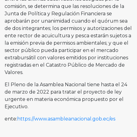
comisión, se determina que las resoluciones de la
Junta de Política y Regulación Financiera se
aprobarán por unanimidad cuando el quórum sea
de dos integrantes; los permisos y autorizaciones del
ente rector de acuicultura y pesca estarán sujetos a
la emisión previa de permisos ambientales; y que el
sector público pueda participar en el mercado
extrabursátil con valores emitidos por instituciones
registradas en el Catastro Público de Mercado de
Valores.
El Pleno de la Asamblea Nacional tiene hasta el 24
de marzo de 2022 para tratar el proyecto de ley
urgente en materia económica propuesto por el
Ejecutivo.
ente:
https://www.asambleanacional.gob.ec/es