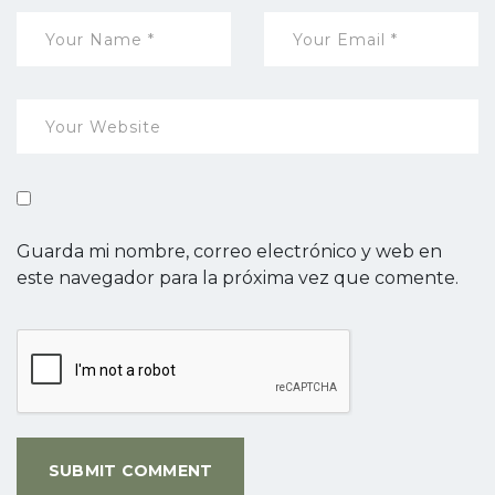
Guarda mi nombre, correo electrónico y web en
este navegador para la próxima vez que comente.