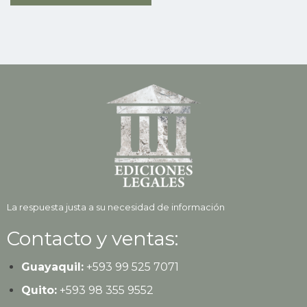
La respuesta justa a su necesidad de información
Contacto y ventas:
Guayaquil:
+593
99 525 7071
Quito:
+593
98 355 9552