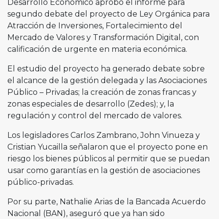
Desarrollo Económico aprobó el informe para
segundo debate del proyecto de Ley Orgánica para
Atracción de Inversiones, Fortalecimiento del
Mercado de Valores y Transformación Digital, con
calificación de urgente en materia económica.
El estudio del proyecto ha generado debate sobre
el alcance de la gestión delegada y las Asociaciones
Público – Privadas; la creación de zonas francas y
zonas especiales de desarrollo (Zedes); y, la
regulación y control del mercado de valores.
Los legisladores Carlos Zambrano, John Vinueza y
Cristian Yucailla señalaron que el proyecto pone en
riesgo los bienes públicos al permitir que se puedan
usar como garantías en la gestión de asociaciones
público-privadas.
Por su parte, Nathalie Arias de la Bancada Acuerdo
Nacional (BAN), aseguró que ya han sido