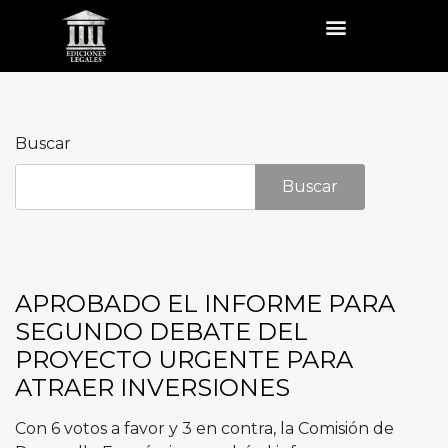
Buscar
Buscar
APROBADO EL INFORME PARA
SEGUNDO DEBATE DEL
PROYECTO URGENTE PARA
ATRAER INVERSIONES
Con 6 votos a favor y 3 en contra, la Comisión de