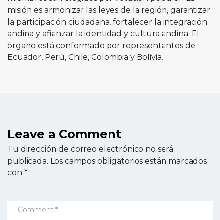
misión es armonizar las leyes de la región, garantizar
la participación ciudadana, fortalecer la integración
andina y afianzar la identidad y cultura andina. El
órgano está conformado por representantes de
Ecuador, Perú, Chile, Colombia y Bolivia.
Leave a Comment
Tu dirección de correo electrónico no será
publicada.
Los campos obligatorios están marcados
con
*