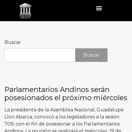
Buscar
Buscar
Parlamentarios Andinos serán
posesionados el próximo miércoles
La presidenta de la Asamblea Nacional, Guadalupe
Llori Abarca, convocó a los legisladores a la sesión
709, con el fin de posesionar a los Parlamentarios
Andinos. La reunión se realizará el miércoles, 19 de