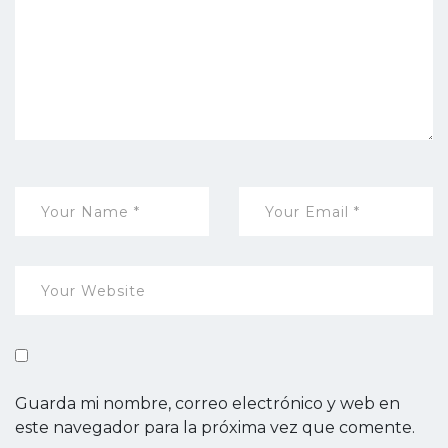
Guarda mi nombre, correo electrónico y web en
este navegador para la próxima vez que comente.