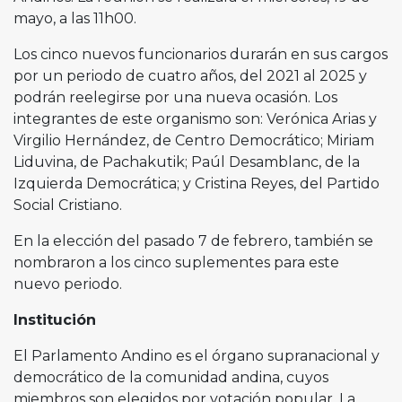
mayo, a las 11h00.
Los cinco nuevos funcionarios durarán en sus cargos
por un periodo de cuatro años, del 2021 al 2025 y
podrán reelegirse por una nueva ocasión. Los
integrantes de este organismo son: Verónica Arias y
Virgilio Hernández, de Centro Democrático; Miriam
Liduvina, de Pachakutik; Paúl Desamblanc, de la
Izquierda Democrática; y Cristina Reyes, del Partido
Social Cristiano.
En la elección del pasado 7 de febrero, también se
nombraron a los cinco suplementes para este
nuevo periodo.
Institución
El Parlamento Andino es el órgano supranacional y
democrático de la comunidad andina, cuyos
miembros son elegidos por votación popular. La