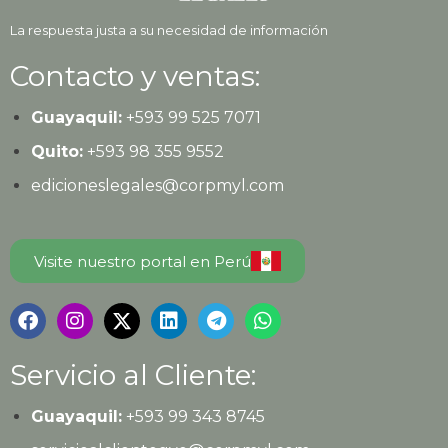
La respuesta justa a su necesidad de información
Contacto y ventas:
Guayaquil:
+593
99 525 7071
Quito:
+593
98 355 9552
edicioneslegales@corpmyl.com
Visite nuestro portal en Perú
Servicio al Cliente:
Guayaquil:
+593 99 343 8745