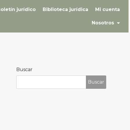
oletín jurídico
Biblioteca jurídica
Mi cuenta
Nosotros
Buscar
Buscar