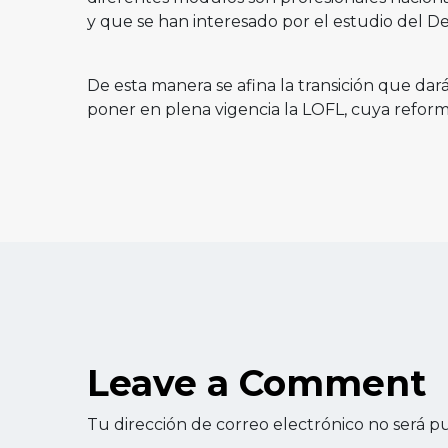
y que se han interesado por el estudio del De
De esta manera se afina la transición que dar
poner en plena vigencia la LOFL, cuya reforma
Leave a Comment
Tu dirección de correo electrónico no será pu