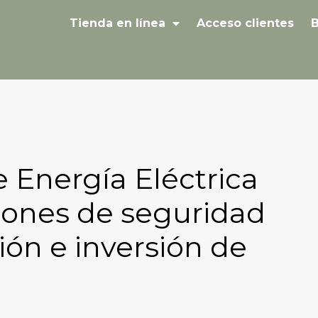
Tienda en línea
Acceso clientes
B
 Energía Eléctrica
iones de seguridad
ión e inversión de