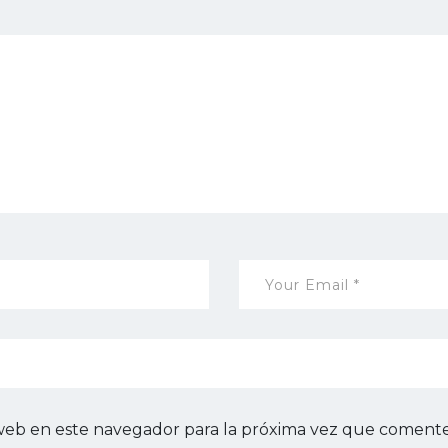
web en este navegador para la próxima vez que comente