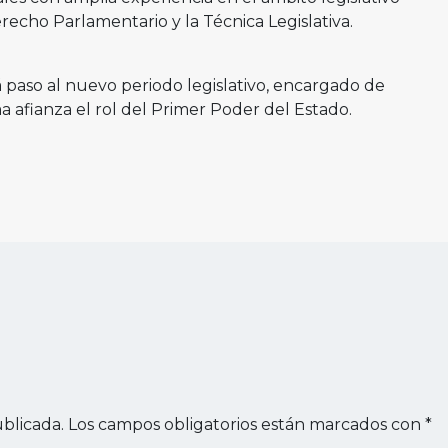
recho Parlamentario y la Técnica Legislativa.
á paso al nuevo periodo legislativo, encargado de
 afianza el rol del Primer Poder del Estado.
blicada.
Los campos obligatorios están marcados con
*