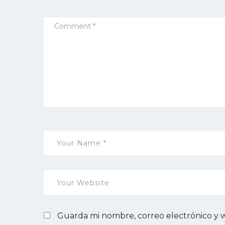
Guarda mi nombre, correo electrónico y 