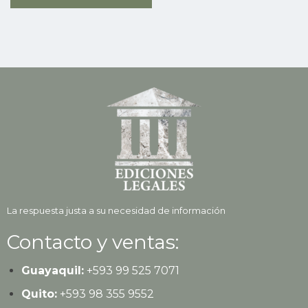
La respuesta justa a su necesidad de información
Contacto y ventas:
Guayaquil:
+593
99 525 7071
Quito:
+593
98 355 9552