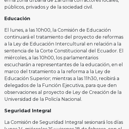
en la zona urbana de Zaruma con actores locales,
públicos, privados y de la sociedad civil.
Educación
El lunes, a las 10h00, la Comisión de Educación
continuará el tratamiento del proyecto de reformas
a la Ley de Educación Intercultural en relación a la
sentencia de la Corte Constitucional del Ecuador. El
miércoles, a las 10h00, los parlamentarios
escucharán a representantes de la educación, en el
marco del tratamiento a la reforma a la Ley de
Educación Superior; mientras a las 11h30, recibirá a
delegados de la Función Ejecutiva, para que den
observaciones al proyecto de Ley de Creación de la
Universidad de la Policía Nacional.
Seguridad Integral
La Comisión de Seguridad Integral sesionará los días