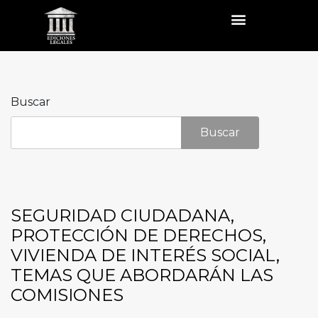
Buscar
Buscar
SEGURIDAD CIUDADANA,
PROTECCIÓN DE DERECHOS,
VIVIENDA DE INTERÉS SOCIAL,
TEMAS QUE ABORDARÁN LAS
COMISIONES