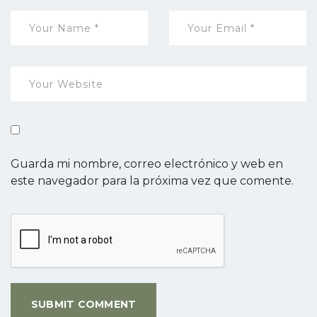
Guarda mi nombre, correo electrónico y web en
este navegador para la próxima vez que comente.