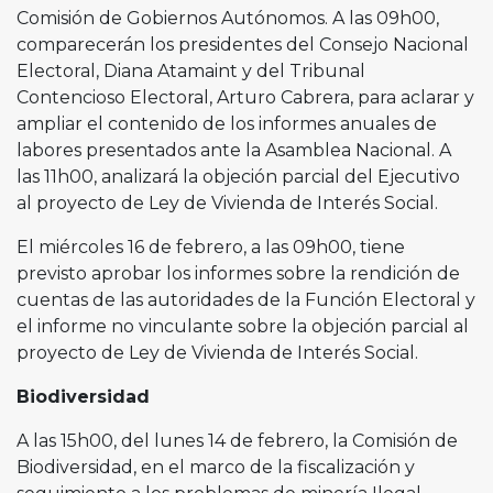
Comisión de Gobiernos Autónomos. A las 09h00,
comparecerán los presidentes del Consejo Nacional
Electoral, Diana Atamaint y del Tribunal
Contencioso Electoral, Arturo Cabrera, para aclarar y
ampliar el contenido de los informes anuales de
labores presentados ante la Asamblea Nacional. A
las 11h00, analizará la objeción parcial del Ejecutivo
al proyecto de Ley de Vivienda de Interés Social.
El miércoles 16 de febrero, a las 09h00, tiene
previsto aprobar los informes sobre la rendición de
cuentas de las autoridades de la Función Electoral y
el informe no vinculante sobre la objeción parcial al
proyecto de Ley de Vivienda de Interés Social.
Biodiversidad
A las 15h00, del lunes 14 de febrero, la Comisión de
Biodiversidad, en el marco de la fiscalización y