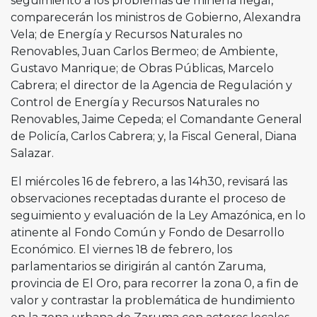
seguimiento a los problemas de minería Ilegal,
comparecerán los ministros de Gobierno, Alexandra
Vela; de Energía y Recursos Naturales no
Renovables, Juan Carlos Bermeo; de Ambiente,
Gustavo Manrique; de Obras Públicas, Marcelo
Cabrera; el director de la Agencia de Regulación y
Control de Energía y Recursos Naturales no
Renovables, Jaime Cepeda; el Comandante General
de Policía, Carlos Cabrera; y, la Fiscal General, Diana
Salazar.
El miércoles 16 de febrero, a las 14h30, revisará las
observaciones receptadas durante el proceso de
seguimiento y evaluación de la Ley Amazónica, en lo
atinente al Fondo Común y Fondo de Desarrollo
Económico. El viernes 18 de febrero, los
parlamentarios se dirigirán al cantón Zaruma,
provincia de El Oro, para recorrer la zona 0, a fin de
valor y contrastar la problemática de hundimiento