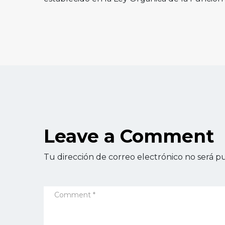
Leave a Comment
Tu dirección de correo electrónico no será pu