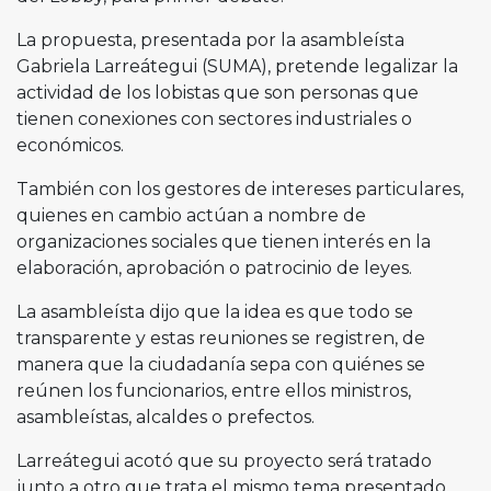
La propuesta, presentada por la asambleísta
Gabriela Larreátegui (SUMA), pretende legalizar la
actividad de los lobistas que son personas que
tienen conexiones con sectores industriales o
económicos.
También con los gestores de intereses particulares,
quienes en cambio actúan a nombre de
organizaciones sociales que tienen interés en la
elaboración, aprobación o patrocinio de leyes.
La asambleísta dijo que la idea es que todo se
transparente y estas reuniones se registren, de
manera que la ciudadanía sepa con quiénes se
reúnen los funcionarios, entre ellos ministros,
asambleístas, alcaldes o prefectos.
Larreátegui acotó que su proyecto será tratado
junto a otro que trata el mismo tema presentado