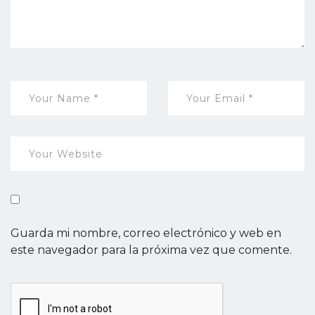
Guarda mi nombre, correo electrónico y web en
este navegador para la próxima vez que comente.