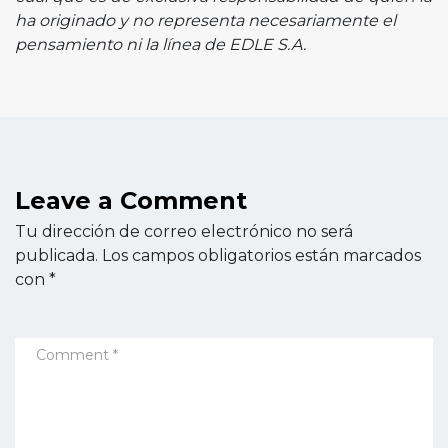
ha originado y no representa necesariamente el
pensamiento ni la línea de EDLE S.A.
Leave a Comment
Tu dirección de correo electrónico no será
publicada.
Los campos obligatorios están marcados
con
*