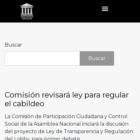
Buscar
Buscar
Comisión revisará ley para regular
el cabildeo
La Comisión de Participación Ciudadana y Control
Social de la Asamblea Nacional iniciará la discusión
del proyecto de Ley de Transparencia y Regulación
del Lobby, para primer debate.