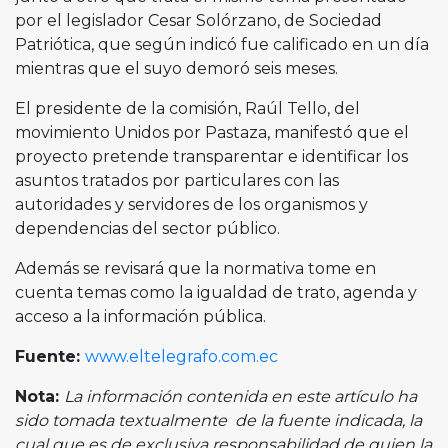
por el legislador Cesar Solórzano, de Sociedad
Patriótica, que según indicó fue calificado en un día
mientras que el suyo demoró seis meses.
El presidente de la comisión, Raúl Tello, del
movimiento Unidos por Pastaza, manifestó que el
proyecto pretende transparentar e identificar los
asuntos tratados por particulares con las
autoridades y servidores de los organismos y
dependencias del sector público.
Además se revisará que la normativa tome en
cuenta temas como la igualdad de trato, agenda y
acceso a la información pública.
Fuente:
www.eltelegrafo.com.ec
Nota:
La información contenida en este artículo ha
sido tomada textualmente de la fuente indicada, la
cual que es de exclusiva responsabilidad de quien la