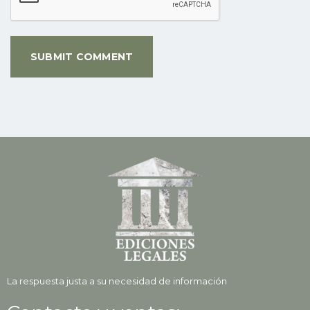
La respuesta justa a su necesidad de información