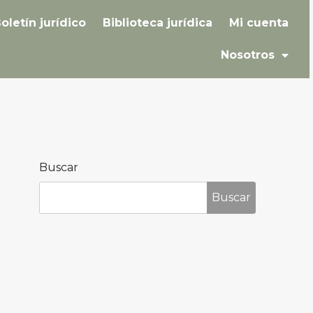
oletín jurídico
Biblioteca jurídica
Mi cuenta
Nosotros
Buscar
Buscar