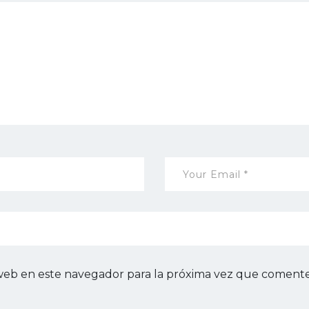
web en este navegador para la próxima vez que comente