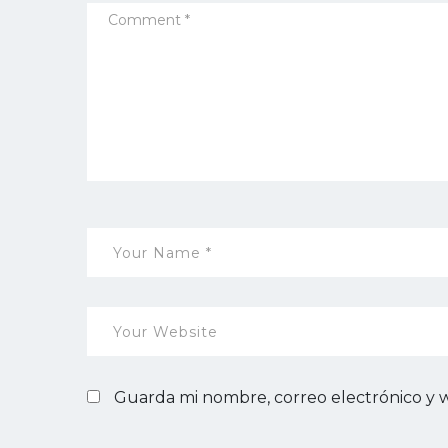
Guarda mi nombre, correo electrónico y 